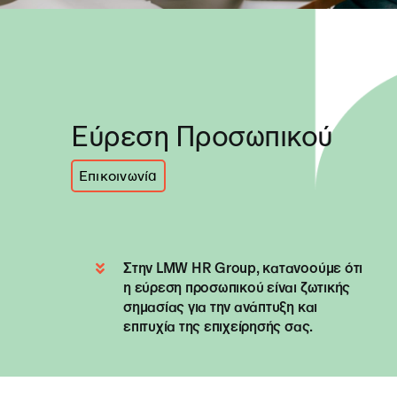
Εύρεση Προσωπικού
Επικοινωνία
Στην LMW HR Group, κατανοούμε ότι
η εύρεση προσωπικού είναι ζωτικής
σημασίας για την ανάπτυξη και
επιτυχία της επιχείρησής σας.