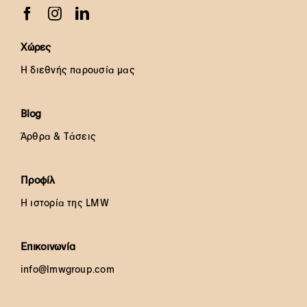
Χώρες
Η διεθνής παρουσία μας
Blog
Άρθρα & Τάσεις
Προφίλ
Η ιστορία της LMW
Επικοινωνία
info@lmwgroup.com