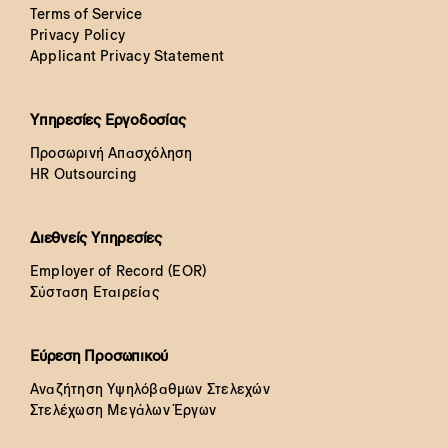
Terms of Service
Privacy Policy
Applicant Privacy Statement
Υπηρεσίες Εργοδοσίας
Προσωρινή Απασχόληση
HR Outsourcing
Διεθνείς Υπηρεσίες
Employer of Record (EOR)
Σύσταση Εταιρείας
Εύρεση Προσωπικού
Αναζήτηση Υψηλόβαθμων Στελεχών
Στελέχωση Μεγάλων Έργων