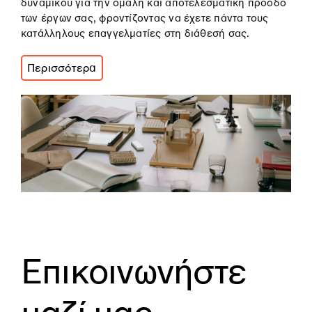
δυναμικού για την ομαλή και αποτελεσματική πρόοδο
των έργων σας, φροντίζοντας να έχετε πάντα τους
κατάλληλους επαγγελματίες στη διάθεσή σας.
Περισσότερα
Επικοινωνήστε