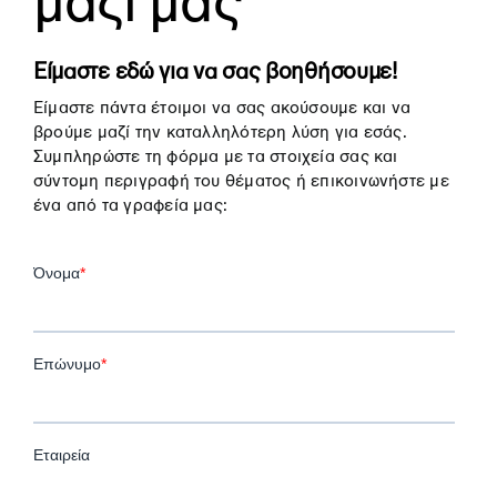
μαζί μας
Είμαστε εδώ για να σας βοηθήσουμε!
Είμαστε πάντα έτοιμοι να σας ακούσουμε και να
βρούμε μαζί την καταλληλότερη λύση για εσάς.
Συμπληρώστε τη φόρμα με τα στοιχεία σας και
σύντομη περιγραφή του θέματος ή επικοινωνήστε με
ένα από τα γραφεία μας: