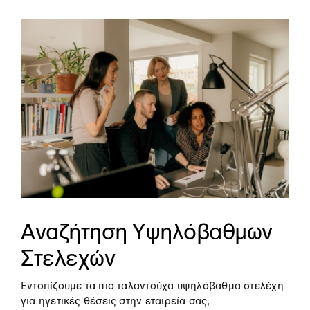
Αναζήτηση Υψηλόβαθμων
Στελεχών
Εντοπίζουμε τα πιο ταλαντούχα υψηλόβαθμα στελέχη
για ηγετικές θέσεις στην εταιρεία σας,