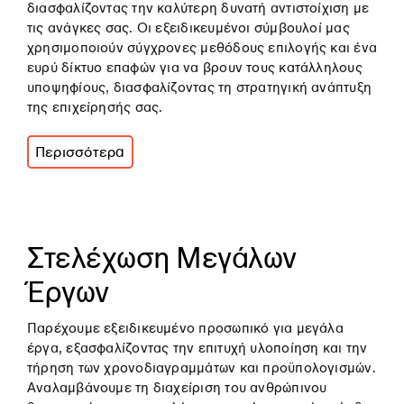
διασφαλίζοντας την καλύτερη δυνατή αντιστοίχιση με
τις ανάγκες σας. Οι εξειδικευμένοι σύμβουλοί μας
χρησιμοποιούν σύγχρονες μεθόδους επιλογής και ένα
ευρύ δίκτυο επαφών για να βρουν τους κατάλληλους
υποψηφίους, διασφαλίζοντας τη στρατηγική ανάπτυξη
της επιχείρησής σας.
Περισσότερα
Στελέχωση Μεγάλων
Έργων
Παρέχουμε εξειδικευμένο προσωπικό για μεγάλα
έργα, εξασφαλίζοντας την επιτυχή υλοποίηση και την
τήρηση των χρονοδιαγραμμάτων και προϋπολογισμών.
Αναλαμβάνουμε τη διαχείριση του ανθρώπινου