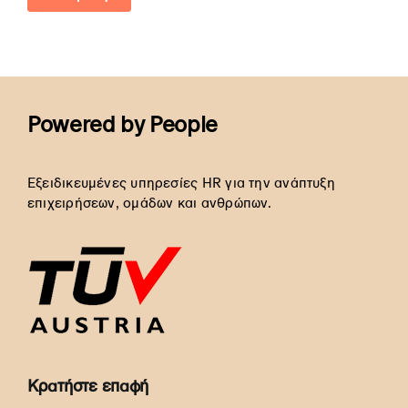
Powered by People
Εξειδικευμένες υπηρεσίες HR για την ανάπτυξη
επιχειρήσεων, ομάδων και ανθρώπων.
Κρατήστε επαφή