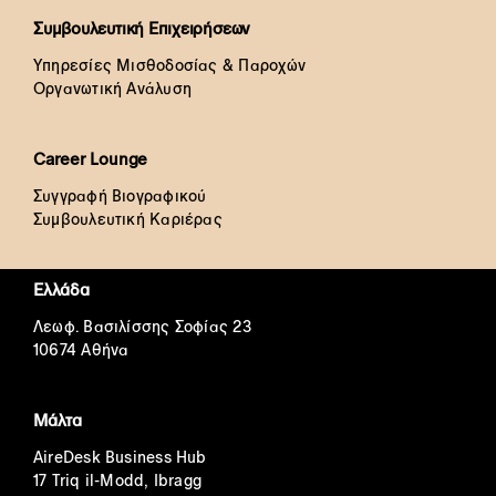
Συμβουλευτική Επιχειρήσεων
Υπηρεσίες Μισθοδοσίας & Παροχών
Οργανωτική Ανάλυση
Career Lounge
Συγγραφή Βιογραφικού
Συμβουλευτική Καριέρας
Ελλάδα
Λεωφ. Βασιλίσσης Σοφίας 23
10674 Αθήνα
Μάλτα
AireDesk Business Hub
17 Triq il-Modd, Ibragg