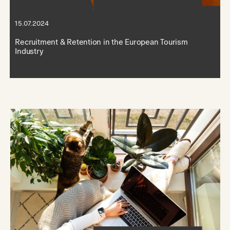
15.07.2024
Recruitment & Retention in the European Tourism
Industry