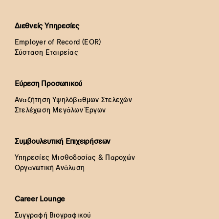
Διεθνείς Υπηρεσίες
Employer of Record (EOR)
Σύσταση Εταιρείας
Εύρεση Προσωπικού
Αναζήτηση Υψηλόβαθμων Στελεχών
Στελέχωση Μεγάλων Έργων
Συμβουλευτική Επιχειρήσεων
Υπηρεσίες Μισθοδοσίας & Παροχών
Οργανωτική Ανάλυση
Career Lounge
Συγγραφή Βιογραφικού