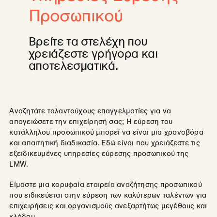
Προσωπικού
Βρείτε τα στελέχη που
χρειάζεστε γρήγορα και
αποτελεσματικά.
Αναζητάτε ταλαντούχους επαγγελματίες για να
απογειώσετε την επιχείρησή σας; Η εύρεση του
κατάλληλου προσωπικού μπορεί να είναι μια χρονοβόρα
και απαιτητική διαδικασία. Εδώ είναι που χρειάζεστε τις
εξειδικευμένες υπηρεσίες εύρεσης προσωπικού της
LMW.
Είμαστε μια κορυφαία εταιρεία αναζήτησης προσωπικού
που ειδικεύεται στην εύρεση των καλύτερων ταλέντων για
επιχειρήσεις και οργανισμούς ανεξαρτήτως μεγέθους και
κλάδου.