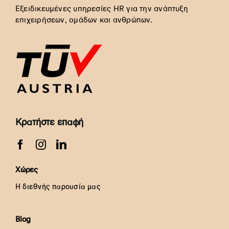
Εξειδικευμένες υπηρεσίες HR για την ανάπτυξη
επιχειρήσεων, ομάδων και ανθρώπων.
Κρατήστε επαφή
Χώρες
Η διεθνής παρουσία μας
Blog