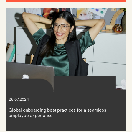
25.07.2024
Global onboarding best practices for a seamless
employee experience