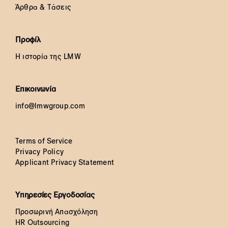
Άρθρα & Τάσεις
Προφίλ
Η ιστορία της LMW
Επικοινωνία
info@lmwgroup.com
Terms of Service
Privacy Policy
Applicant Privacy Statement
Υπηρεσίες Εργοδοσίας
Προσωρινή Απασχόληση
HR Outsourcing