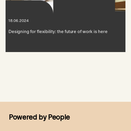
18.06.2024
Designing for flexibility: the future of work is here
Powered by People