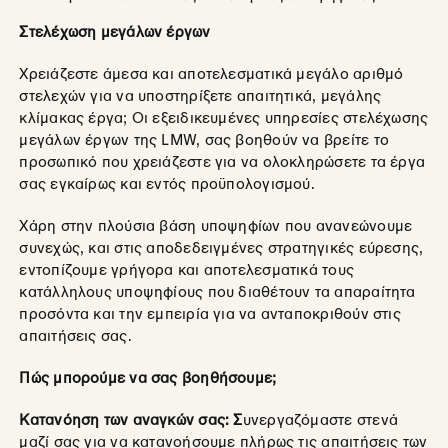
Στελέχωση μεγάλων έργων
Χρειάζεστε άμεσα και αποτελεσματικά μεγάλο αριθμό
στελεχών για να υποστηρίξετε απαιτητικά, μεγάλης
κλίμακας έργα; Οι εξειδικευμένες υπηρεσίες στελέχωσης
μεγάλων έργων της LMW, σας βοηθούν να βρείτε το
προσωπικό που χρειάζεστε για να ολοκληρώσετε τα έργα
σας εγκαίρως και εντός προϋπολογισμού.
Χάρη στην πλούσια βάση υποψηφίων που ανανεώνουμε
συνεχώς, και στις αποδεδειγμένες στρατηγικές εύρεσης,
εντοπίζουμε γρήγορα και αποτελεσματικά τους
κατάλληλους υποψηφίους που διαθέτουν τα απαραίτητα
προσόντα και την εμπειρία για να ανταποκριθούν στις
απαιτήσεις σας.
Πώς μπορούμε να σας βοηθήσουμε;
Κατανόηση των αναγκών σας: Σ
υνεργαζόμαστε στενά
μαζί σας για να κατανοήσουμε πλήρως τις απαιτήσεις των