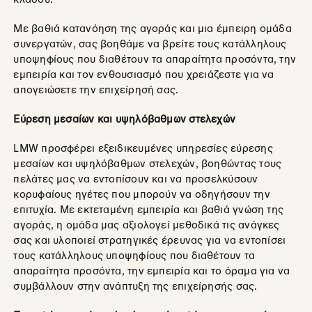
Με βαθιά κατανόηση της αγοράς και μια έμπειρη ομάδα
συνεργατών, σας βοηθάμε να βρείτε τους κατάλληλους
υποψηφίους που διαθέτουν τα απαραίτητα προσόντα, την
εμπειρία και τον ενθουσιασμό που χρειάζεστε για να
απογειώσετε την επιχείρησή σας.
Εύρεση μεσαίων και υψηλόβαθμων στελεχών
LMW προσφέρει εξειδικευμένες υπηρεσίες εύρεσης
μεσαίων και υψηλόβαθμων στελεχών, βοηθώντας τους
πελάτες μας να εντοπίσουν και να προσελκύσουν
κορυφαίους ηγέτες που μπορούν να οδηγήσουν την
επιτυχία. Με εκτεταμένη εμπειρία και βαθιά γνώση της
αγοράς, η ομάδα μας αξιολογεί μεθοδικά τις ανάγκες
σας και υλοποιεί στρατηγικές έρευνας για να εντοπίσει
τους κατάλληλους υποψηφίους που διαθέτουν τα
απαραίτητα προσόντα, την εμπειρία και το όραμα για να
συμβάλλουν στην ανάπτυξη της επιχείρησής σας.